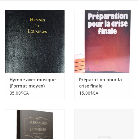
Hymne avec musique
Préparation pour la
(Format moyen)
crise finale
35,00$CA
15,00$CA