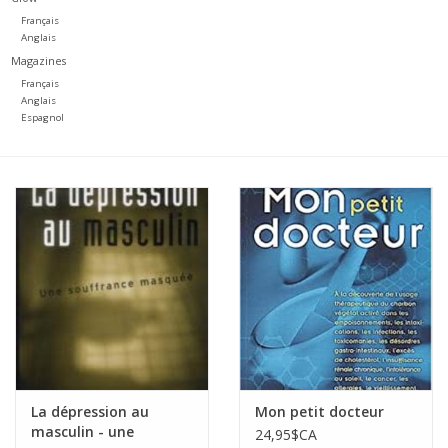
Français
Anglais
Magazines
Français
Anglais
Espagnol
La dépression au
Mon petit docteur
masculin - une
24,95$CA