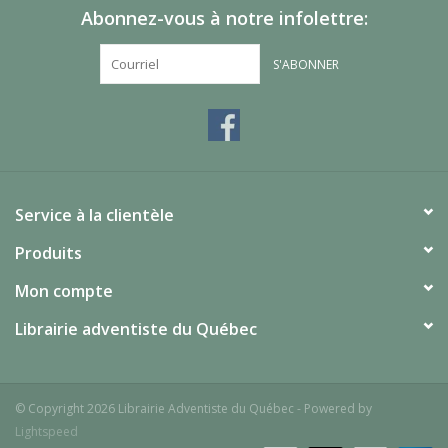
Abonnez-vous à notre infolettre:
S'ABONNER
Service à la clientèle
Produits
Mon compte
Librairie adventiste du Québec
© Copyright 2026 Librairie Adventiste du Québec - Powered by
Lightspeed