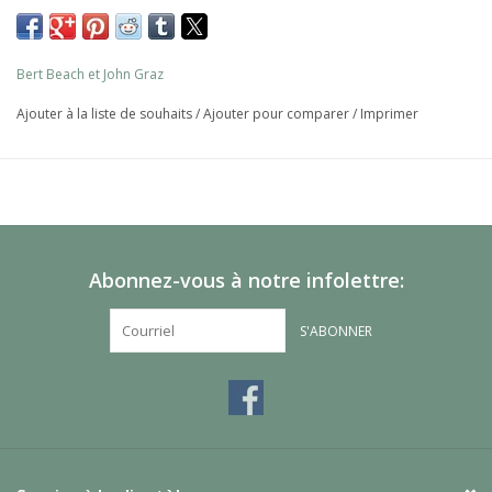
Bert Beach et John Graz
Ajouter à la liste de souhaits
/
Ajouter pour comparer
/
Imprimer
Abonnez-vous à notre infolettre:
S'ABONNER