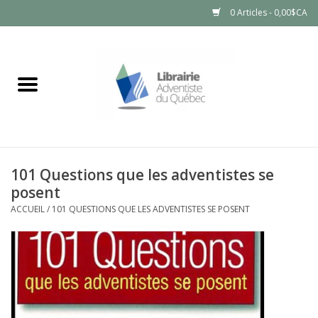
0 Articles - 0,00$CA
Accueil
LIVRES
PRODUITS NATURELS
101 Questions que les adventistes se
posent
ACCUEIL
/
101 QUESTIONS QUE LES ADVENTISTES SE POSENT