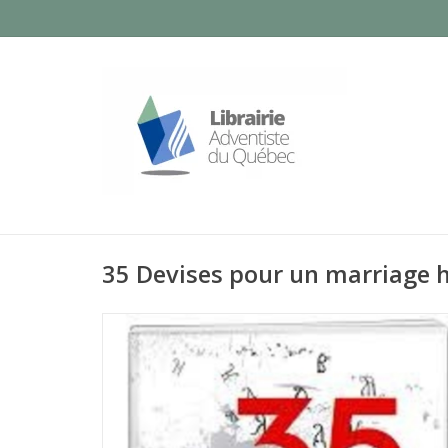
35 Devises pour un marriage 