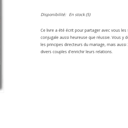
Disponibilité:
En stock
(5)
Ce livre a été écrit pour partager avec vous les
conjugale aussi heureuse que réussie. Vous y 
les principes directeurs du mariage, mais aussi 
divers couples d'enrichir leurs relations.