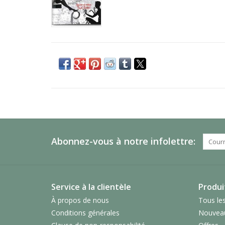
Abonnez-vous à notre infolettre:
Service à la clientèle
Produi
À propos de nous
Tous les
Conditions générales
Nouveau