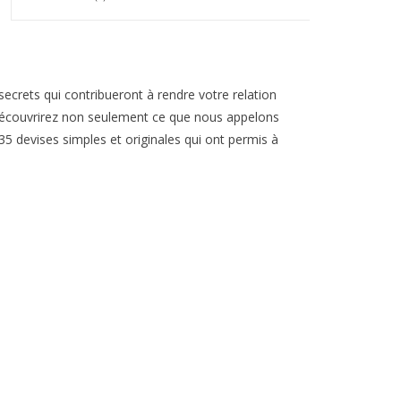
 secrets qui contribueront à rendre votre relation
découvrirez non seulement ce que nous appelons
35 devises simples et originales qui ont permis à