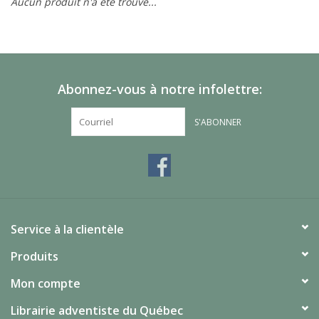
Aucun produit n'a été trouvé...
Abonnez-vous à notre infolettre:
S'ABONNER
Service à la clientèle
Produits
Mon compte
Librairie adventiste du Québec