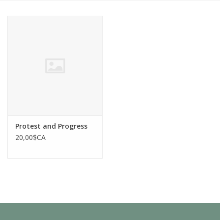
Protest and Progress
20,00$CA