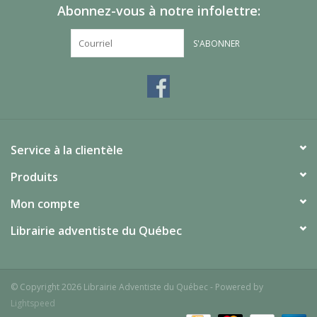
Abonnez-vous à notre infolettre:
S'ABONNER
Service à la clientèle
Produits
Mon compte
Librairie adventiste du Québec
© Copyright 2026 Librairie Adventiste du Québec - Powered by
Lightspeed