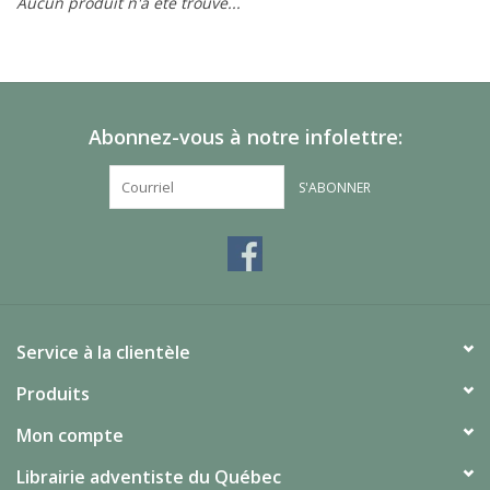
Aucun produit n'a été trouvé...
Abonnez-vous à notre infolettre:
S'ABONNER
Service à la clientèle
Produits
Mon compte
Librairie adventiste du Québec