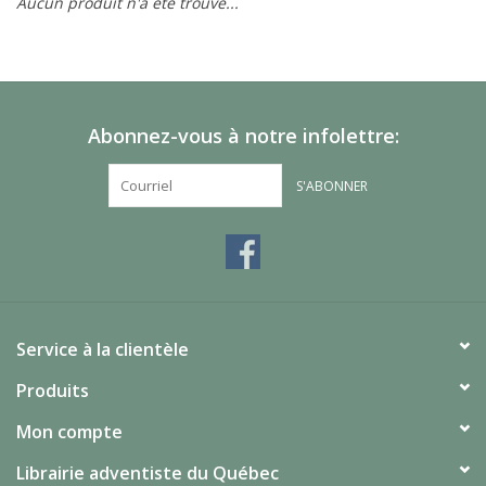
Aucun produit n'a été trouvé...
Abonnez-vous à notre infolettre:
S'ABONNER
Service à la clientèle
Produits
Mon compte
Librairie adventiste du Québec