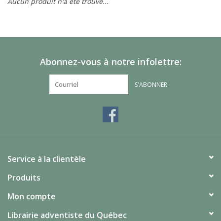
Aucun produit n'a été trouvé...
Abonnez-vous à notre infolettre:
S'ABONNER
Service à la clientèle
Produits
Mon compte
Librairie adventiste du Québec