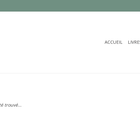
ACCUEIL
LIVRE
é trouvé...