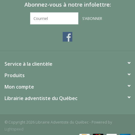
Abonnez-vous à notre infolettre:
S'ABONNER
Service à la clientèle
Produits
Mon compte
Librairie adventiste du Québec
© Copyright 2026 Librairie Adventiste du Québec - Powered by
Lightspeed