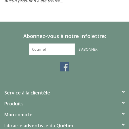
Aucun produit n'a été trouvé...
Abonnez-vous à notre infolettre:
S'ABONNER
Service à la clientèle
Produits
Mon compte
Librairie adventiste du Québec