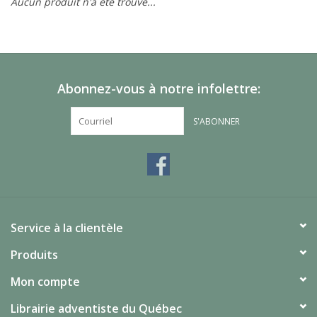
Aucun produit n'a été trouvé...
Abonnez-vous à notre infolettre:
S'ABONNER
Service à la clientèle
Produits
Mon compte
Librairie adventiste du Québec