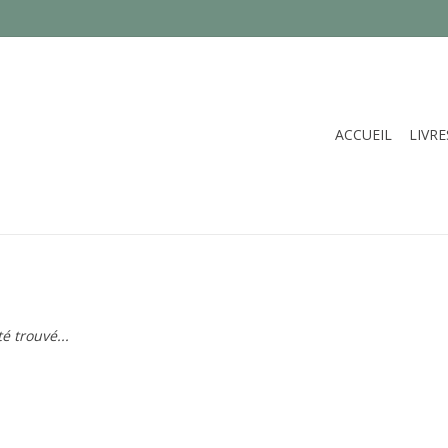
ACCUEIL
LIVRE
é trouvé...