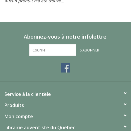
Aucun produit n'a été trouvé...
Abonnez-vous à notre infolettre:
S'ABONNER
Service à la clientèle
Produits
Mon compte
Librairie adventiste du Québec