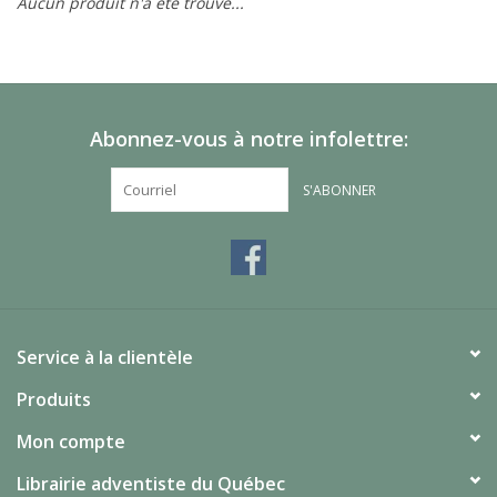
Aucun produit n'a été trouvé...
Abonnez-vous à notre infolettre:
S'ABONNER
Service à la clientèle
Produits
Mon compte
Librairie adventiste du Québec