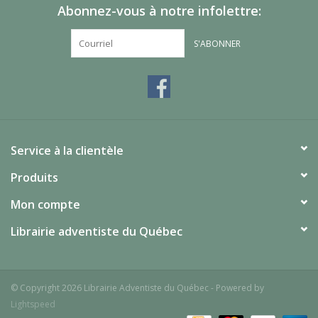
Abonnez-vous à notre infolettre:
S'ABONNER
Service à la clientèle
Produits
Mon compte
Librairie adventiste du Québec
© Copyright 2026 Librairie Adventiste du Québec - Powered by
Lightspeed