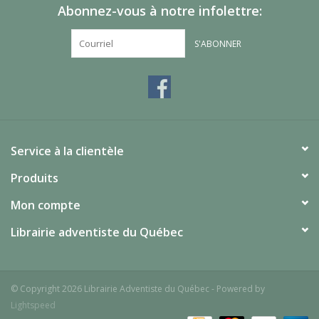
Abonnez-vous à notre infolettre:
S'ABONNER
Service à la clientèle
Produits
Mon compte
Librairie adventiste du Québec
© Copyright 2026 Librairie Adventiste du Québec - Powered by
Lightspeed