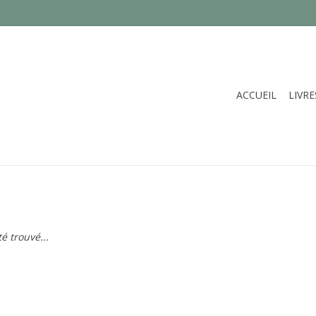
ACCUEIL
LIVRE
é trouvé...