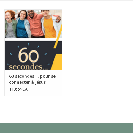
60 secondes ... pour se
connecter à Jésus
11,65$CA