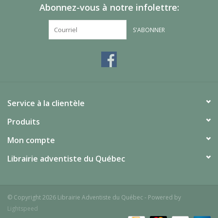
Abonnez-vous à notre infolettre:
S'ABONNER
Service à la clientèle
Produits
Mon compte
Librairie adventiste du Québec
© Copyright 2026 Librairie Adventiste du Québec - Powered by
Lightspeed