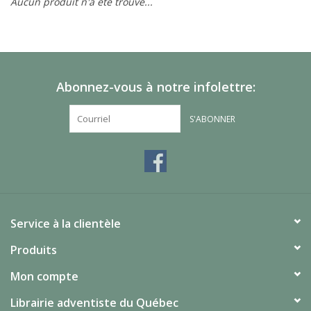
Aucun produit n'a été trouvé...
Abonnez-vous à notre infolettre:
S'ABONNER
Service à la clientèle
Produits
Mon compte
Librairie adventiste du Québec