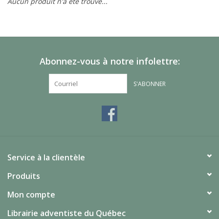
Aucun produit n'a été trouvé...
Abonnez-vous à notre infolettre:
S'ABONNER
Service à la clientèle
Produits
Mon compte
Librairie adventiste du Québec