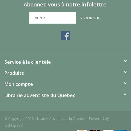
Abonnez-vous à notre infolettre:
S'ABONNER
Service à la clientèle
Produits
Mon compte
Librairie adventiste du Québec
© Copyright 2026 Librairie Adventiste du Québec - Powered by
Lightspeed