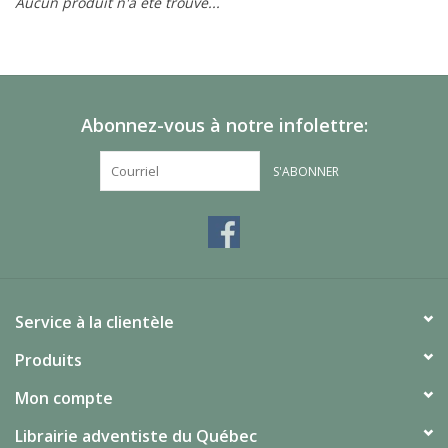
Aucun produit n'a été trouvé...
Abonnez-vous à notre infolettre:
S'ABONNER
Service à la clientèle
Produits
Mon compte
Librairie adventiste du Québec