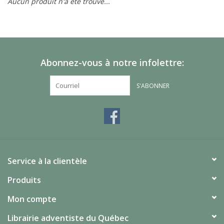
Aucun produit n'a été trouvé...
Abonnez-vous à notre infolettre:
S'ABONNER
Service à la clientèle
Produits
Mon compte
Librairie adventiste du Québec