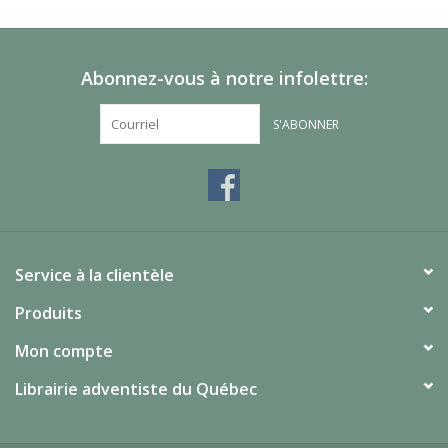
Abonnez-vous à notre infolettre:
S'ABONNER
Service à la clientèle
Produits
Mon compte
Librairie adventiste du Québec