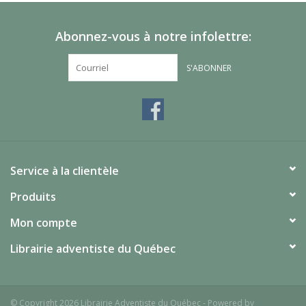
Abonnez-vous à notre infolettre:
S'ABONNER
Service à la clientèle
Produits
Mon compte
Librairie adventiste du Québec
© Copyright 2026 Librairie Adventiste du Québec - Powered by