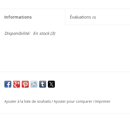
Informations
Évaluations
(0)
Disponibilité:
En stock
(3)
Ajouter à la liste de souhaits
/
Ajouter pour comparer
/
Imprimer