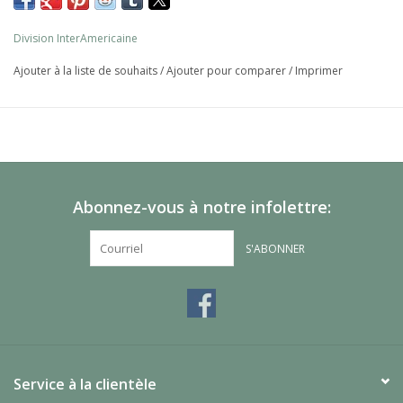
Division InterAmericaine
Ajouter à la liste de souhaits
/
Ajouter pour comparer
/
Imprimer
Abonnez-vous à notre infolettre:
S'ABONNER
Service à la clientèle