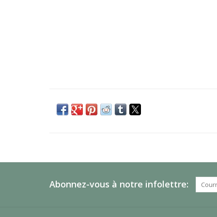
Abonnez-vous à notre infolettre: