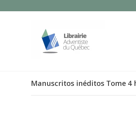
Manuscritos inéditos Tome 4 