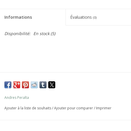
Informations
Évaluations
(0)
Disponibilité:
En stock
(5)
Andres Peralta
Ajouter à la liste de souhaits
/
Ajouter pour comparer
/
Imprimer