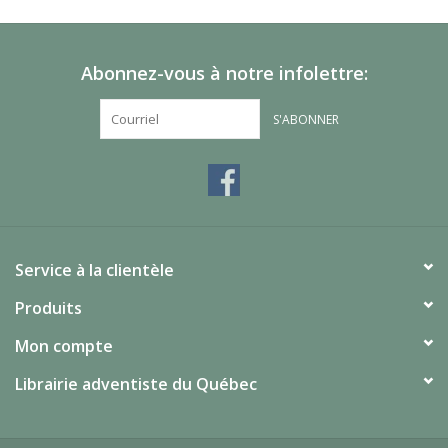
Abonnez-vous à notre infolettre:
S'ABONNER
Service à la clientèle
Produits
Mon compte
Librairie adventiste du Québec