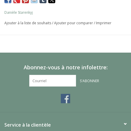
Danièle Starenkyj
Ajouter à la liste de souhaits
/
Ajouter pour comparer
/
Imprimer
Abonnez-vous à notre infolettre:
S'ABONNER
Service à la clientèle