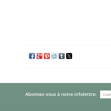
Abonnez-vous à notre infolettre: