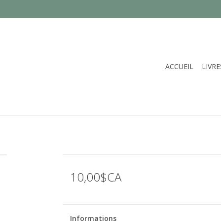
ACCUEIL
LIVRE
10,00$CA
Informations