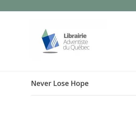
Never Lose Hope