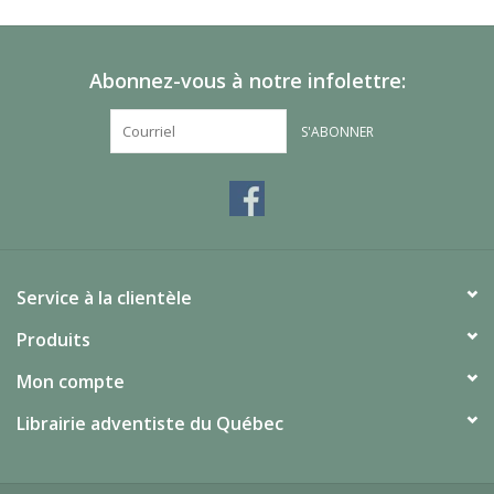
Abonnez-vous à notre infolettre:
S'ABONNER
Service à la clientèle
Produits
Mon compte
Librairie adventiste du Québec