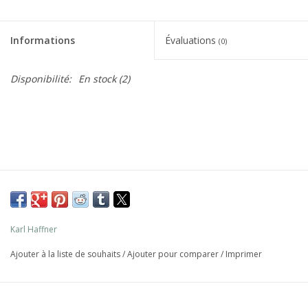
Informations
Évaluations
(0)
Disponibilité:
En stock
(2)
Karl Haffner
Ajouter à la liste de souhaits
/
Ajouter pour comparer
/
Imprimer