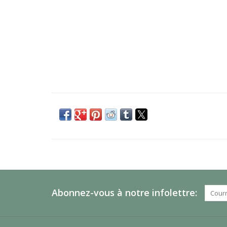
Abonnez-vous à notre infolettre: