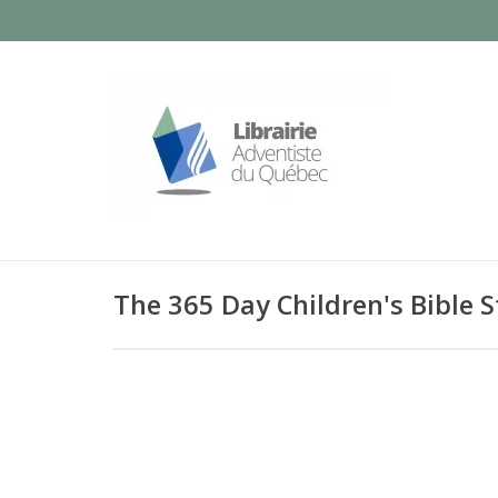
The 365 Day Children's Bible 