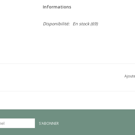
Informations
Disponibilité:
En stock
(69)
Ajoute
S'ABONNER