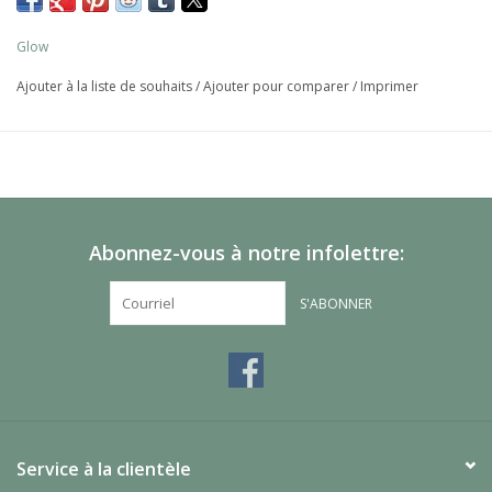
Glow
Ajouter à la liste de souhaits
/
Ajouter pour comparer
/
Imprimer
Abonnez-vous à notre infolettre:
S'ABONNER
Service à la clientèle