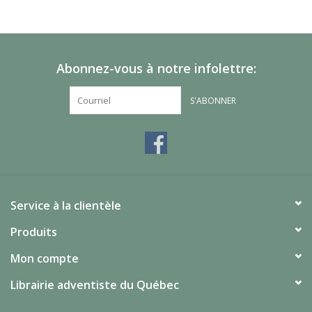
Abonnez-vous à notre infolettre:
S'ABONNER
Service à la clientèle
Produits
Mon compte
Librairie adventiste du Québec