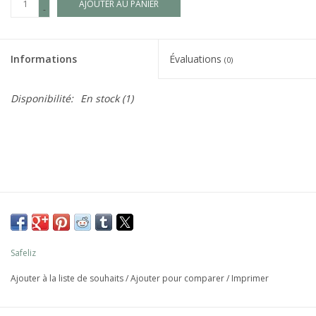
AJOUTER AU PANIER
-
Informations
Évaluations
(0)
Disponibilité:
En stock
(1)
Safeliz
Ajouter à la liste de souhaits
/
Ajouter pour comparer
/
Imprimer