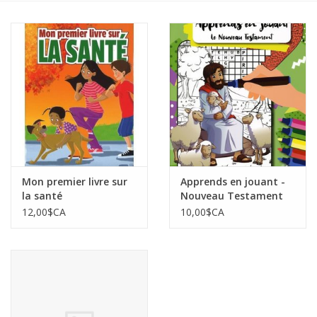
Mon premier livre sur
Apprends en jouant -
la santé
Nouveau Testament
12,00$CA
10,00$CA