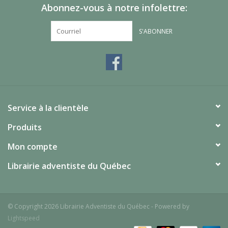
Abonnez-vous à notre infolettre:
S'ABONNER
Service à la clientèle
Produits
Mon compte
Librairie adventiste du Québec
© Copyright 2026 Librairie Adventiste du Québec - Powered by
Lightspeed