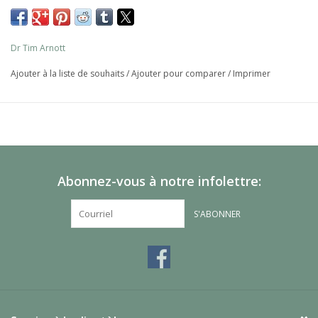
Dr Tim Arnott
Ajouter à la liste de souhaits
/
Ajouter pour comparer
/
Imprimer
Abonnez-vous à notre infolettre:
S'ABONNER