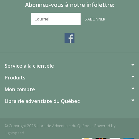
Abonnez-vous à notre infolettre:
S'ABONNER
Service à la clientèle
Produits
Mon compte
Librairie adventiste du Québec
© Copyright 2026 Librairie Adventiste du Québec - Powered by
Lightspeed