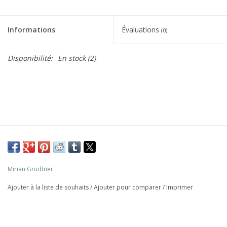
Informations
Évaluations
(0)
Disponibilité:
En stock
(2)
Mirian Grudtner
Ajouter à la liste de souhaits
/
Ajouter pour comparer
/
Imprimer