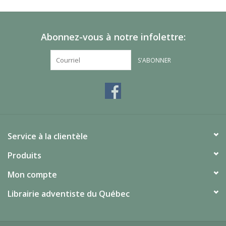
Abonnez-vous à notre infolettre:
S'ABONNER
Service à la clientèle
Produits
Mon compte
Librairie adventiste du Québec